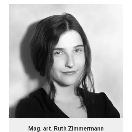
Mag. art. Ruth Zimmermann