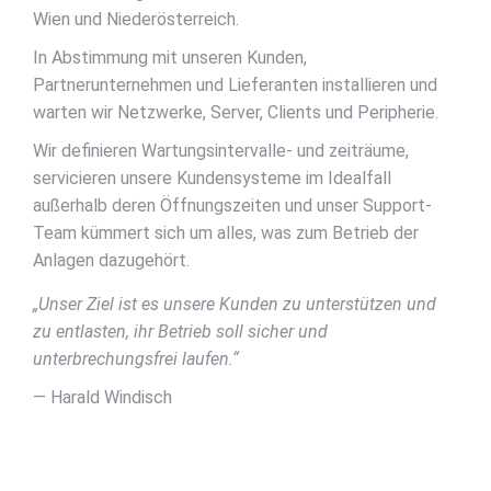
Wien und Niederösterreich.
In Abstimmung mit unseren Kunden,
Partnerunternehmen und Lieferanten installieren und
warten wir Netzwerke, Server, Clients und Peripherie.
Wir definieren Wartungsintervalle- und zeiträume,
servicieren unsere Kundensysteme im Idealfall
außerhalb deren Öffnungszeiten und unser Support-
Team kümmert sich um alles, was zum Betrieb der
Anlagen dazugehört.
„Unser Ziel ist es unsere Kunden zu unterstützen und
zu entlasten, ihr Betrieb soll sicher und
unterbrechungsfrei laufen.“
— Harald Windisch