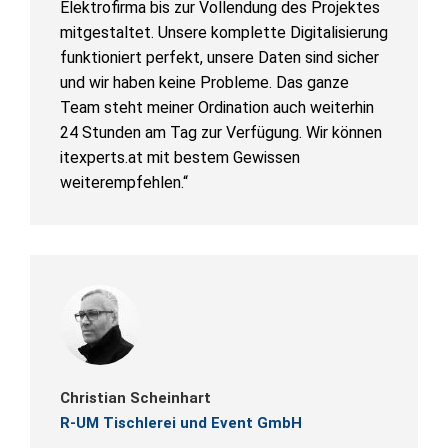
Elektrofirma bis zur Vollendung des Projektes
mitgestaltet. Unsere komplette Digitalisierung
funktioniert perfekt, unsere Daten sind sicher
und wir haben keine Probleme. Das ganze
Team steht meiner Ordination auch weiterhin
24 Stunden am Tag zur Verfügung. Wir können
itexperts.at mit bestem Gewissen
weiterempfehlen.“
Christian Scheinhart
R-UM Tischlerei und Event GmbH