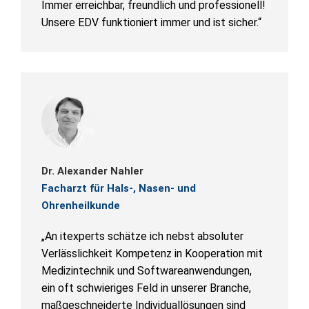
Immer erreichbar, freundlich und professionell!
Unsere EDV funktioniert immer und ist sicher.“
Dr. Alexander Nahler
Facharzt für Hals-, Nasen- und
Ohrenheilkunde
„An itexperts schätze ich nebst absoluter
Verlässlichkeit Kompetenz in Kooperation mit
Medizintechnik und Softwareanwendungen,
ein oft schwieriges Feld in unserer Branche,
maßgeschneiderte Individuallösungen sind