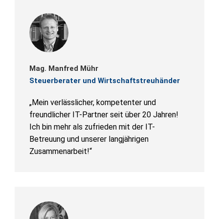
Mag. Manfred Mühr
Steuerberater und Wirtschaftstreuhänder
„Mein verlässlicher, kompetenter und
freundlicher IT-Partner seit über 20 Jahren!
Ich bin mehr als zufrieden mit der IT-
Betreuung und unserer langjährigen
Zusammenarbeit!“