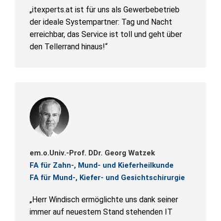
„itexperts.at ist für uns als Gewerbebetrieb
der ideale Systempartner: Tag und Nacht
erreichbar, das Service ist toll und geht über
den Tellerrand hinaus!“
em.o.Univ.-Prof. DDr. Georg Watzek
FA für Zahn-, Mund- und Kieferheilkunde
FA für Mund-, Kiefer- und Gesichtschirurgie
„Herr Windisch ermöglichte uns dank seiner
immer auf neuestem Stand stehenden IT