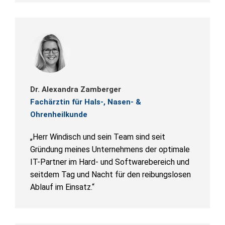
Dr. Alexandra Zamberger
Fachärztin für Hals-, Nasen- &
Ohrenheilkunde
„Herr Windisch und sein Team sind seit
Gründung meines Unternehmens der optimale
IT-Partner im Hard- und Softwarebereich und
seitdem Tag und Nacht für den reibungslosen
Ablauf im Einsatz.“