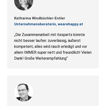
Katharina Windbüchler-Entler
Unternehmensberaterin, wearehappy.at
„Die Zusammenarbeit mit itexperts könnte
nicht besser laufen: zuverlässig, äußerst
kompetent, alles wird rasch erledigt und vor
allem IMMER super nett und freundlich! Vielen
Dank! Große Weiterempfehlung“