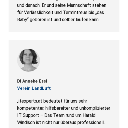
und danach. Er und seine Mannschaft stehen
für Verlässlichkeit und Termintreue bis „das
Baby“ geboren ist und selber laufen kann.
DI Anneke Essl
Verein LandLuft
„itexperts.at bedeutet für uns sehr
kompetenter, hilfsbereiter und unkomplizierter
IT Support – Das Team rund um Harald
Windisch ist nicht nur überaus professionell,