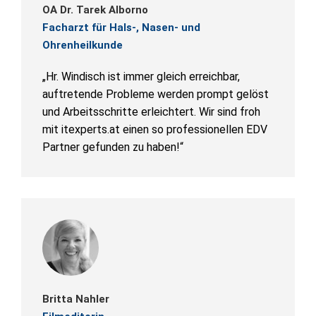
OA Dr. Tarek Alborno
Facharzt für Hals-, Nasen- und
Ohrenheilkunde
„Hr. Windisch ist immer gleich erreichbar,
auftretende Probleme werden prompt gelöst
und Arbeitsschritte erleichtert. Wir sind froh
mit itexperts.at einen so professionellen EDV
Partner gefunden zu haben!“
Britta Nahler