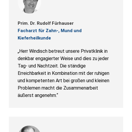
Prim. Dr. Rudolf Fürhauser
Facharzt für Zahn-, Mund und
Kieferheilkunde
„Herr Windisch betreut unsere Privatklinik in
denkbar engagierter Weise und dies zu jeder
Tag- und Nachtzeit. Die ständige
Erreichbarkeit in Kombination mit der ruhigen
und kompetenten Art bei großen und kleinen
Problemen macht die Zusammenarbeit
äußerst angenehm.“