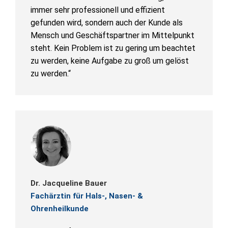
immer sehr professionell und effizient
gefunden wird, sondern auch der Kunde als
Mensch und Geschäftspartner im Mittelpunkt
steht. Kein Problem ist zu gering um beachtet
zu werden, keine Aufgabe zu groß um gelöst
zu werden.“
Dr. Jacqueline Bauer
Fachärztin für Hals-, Nasen- &
Ohrenheilkunde