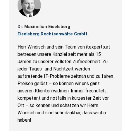
Dr. Maximilian Eiselsberg
Eiselsberg Rechtsanwälte GmbH
Herr Windisch und sein Team von itexperts.at
betreuen unsere Kanzlei seit mehr als 15
Jahren zu unserer vollsten Zufriedenheit. Zu
jeder Tages- und Nachtzeit werden
auftretende IT-Probleme zeitnah und zu fairen
Preisen gelöst – so können wir uns ganz
unseren Klienten widmen. Immer freundlich,
kompetent und notfalls in kürzester Zeit vor
Ort – so kennen und schätzen wir Herrn
Windisch und sind sehr dankbar, dass wir ihn
haben!