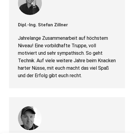
Dipl.-Ing. Stefan Zillner
Jahrelange Zusammenarbeit auf höchstem
Niveau! Eine vorbildhafte Truppe, voll
motiviert und sehr sympathisch. So geht
Technik. Auf viele weitere Jahre beim Knacken
harter Nüsse, mit euch macht das viel Spaß
und der Erfolg gibt euch recht.