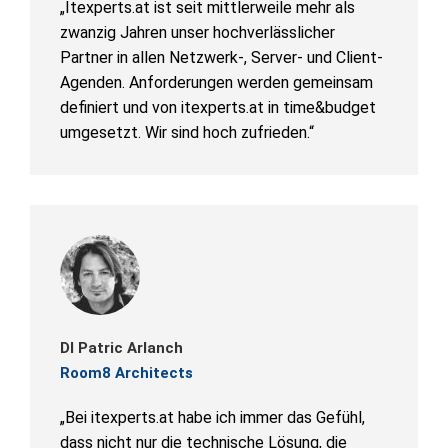
„Itexperts.at ist seit mittlerweile mehr als
zwanzig Jahren unser hochverlässlicher
Partner in allen Netzwerk-, Server- und Client-
Agenden. Anforderungen werden gemeinsam
definiert und von itexperts.at in time&budget
umgesetzt. Wir sind hoch zufrieden.“
DI Patric Arlanch
Room8 Architects
„Bei itexperts.at habe ich immer das Gefühl,
dass nicht nur die technische Lösung, die