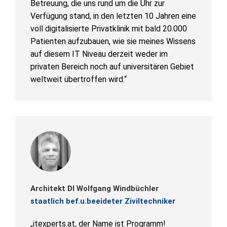
Betreuung, die uns rund um die Uhr zur
Verfügung stand, in den letzten 10 Jahren eine
voll digitalisierte Privatklinik mit bald 20.000
Patienten aufzubauen, wie sie meines Wissens
auf diesem IT Niveau derzeit weder im
privaten Bereich noch auf universitären Gebiet
weltweit übertroffen wird.“
Architekt DI Wolfgang Windbüchler
staatlich bef.u.beeideter Ziviltechniker
„itexperts.at, der Name ist Programm!