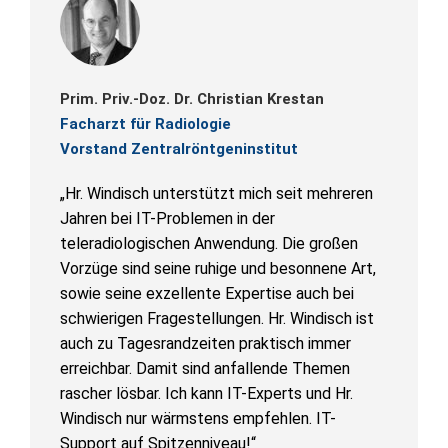
Prim. Priv.-Doz. Dr. Christian Krestan
Facharzt für Radiologie
Vorstand Zentralröntgeninstitut
„Hr. Windisch unterstützt mich seit mehreren
Jahren bei IT-Problemen in der
teleradiologischen Anwendung. Die großen
Vorzüge sind seine ruhige und besonnene Art,
sowie seine exzellente Expertise auch bei
schwierigen Fragestellungen. Hr. Windisch ist
auch zu Tagesrandzeiten praktisch immer
erreichbar. Damit sind anfallende Themen
rascher lösbar. Ich kann IT-Experts und Hr.
Windisch nur wärmstens empfehlen. IT-
Support auf Spitzenniveau!“