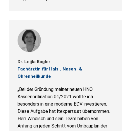
Dr. Leijla Kogler
Fachärztin für Hals-, Nasen- &
Ohrenheilkunde
„Bei der Gründung meiner neuen HNO
Kassenordination 01/2021 wollte ich
besonders in eine moderne EDV investieren.
Diese Aufgabe hat itexperts.at übernommen.
Herr Windisch und sein Team haben von
Anfang an jeden Schritt vom Umbauplan der