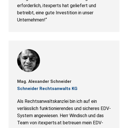
erforderlich, itexperts hat geliefert und
betreibt, eine gute Investition in unser
Unternehmen!“
Mag. Alexander Schneider
Schneider Rechtsanwalts KG
Als Rechtsanwaltskanzlei bin ich auf ein
verlässlich funktionierendes und sicheres EDV-
System angewiesen. Herr Windisch und das
Team von itexperts.at betreuen mein EDV-