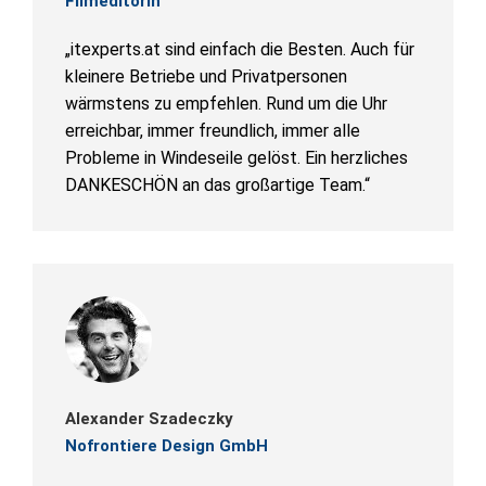
Filmeditorin
„itexperts.at sind einfach die Besten. Auch für
kleinere Betriebe und Privatpersonen
wärmstens zu empfehlen. Rund um die Uhr
erreichbar, immer freundlich, immer alle
Probleme in Windeseile gelöst. Ein herzliches
DANKESCHÖN an das großartige Team.“
Alexander Szadeczky
Nofrontiere Design GmbH