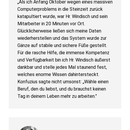
„Als ich Anfang Oktober wegen eines massiven
Computerproblems in die Steinzeit zurück
katapultiert wurde, war Hr. Windisch und sein
Mitarbeiter in 20 Minuten vor Ort.
Glücklicherweise ließen sich meine Daten
wiederherstellen und das System wurde zur
Gänze auf stabile und sichere Füße gestellt.
Für die rasche Hilfe, die immense Kompetenz
und Verfügbarkeit bin ich Hr. Windisch äußerst
dankbar und stelle jedes Mal staunend fest,
welches enorme Wissen dahintersteckt.
Konfuzius sagte nicht umsonst: „Wähle einen
Beruf, den du liebst, und du brauchst keinen
Tag in deinem Leben mehr zu arbeiten.”