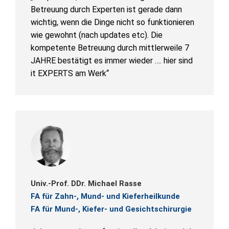
Betreuung durch Experten ist gerade dann
wichtig, wenn die Dinge nicht so funktionieren
wie gewohnt (nach updates etc). Die
kompetente Betreuung durch mittlerweile 7
JAHRE bestätigt es immer wieder …. hier sind
it EXPERTS am Werk“
Univ.-Prof. DDr. Michael Rasse
FA für Zahn-, Mund- und Kieferheilkunde
FA für Mund-, Kiefer- und Gesichtschirurgie