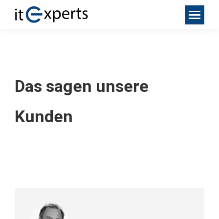
Das sagen unsere
Kunden