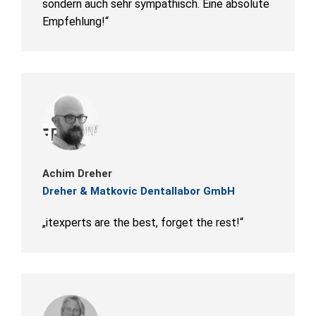
sondern auch sehr sympathisch. Eine absolute
Empfehlung!“
Achim Dreher
Dreher & Matkovic Dentallabor GmbH
„itexperts are the best, forget the rest!“