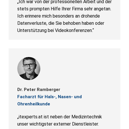
„Ich war von der professionellen Arbeit und der
stets prompten Hilfe Ihrer Firma sehr angetan.
Ich erinnere mich besonders an drohende
Datenverluste, die Sie behoben haben oder
Unterstützung bei Videokonferenzen.“
Dr. Peter Ramberger
Facharzt für Hals-, Nasen- und
Ohrenheilkunde
„itexperts.at ist neben der Medizintechnik
unser wichtigster externer Dienstleister.