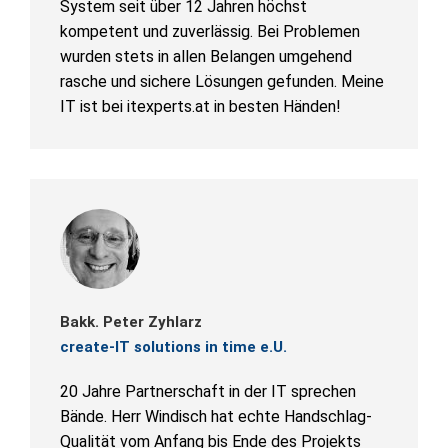
System seit über 12 Jahren höchst
kompetent und zuverlässig. Bei Problemen
wurden stets in allen Belangen umgehend
rasche und sichere Lösungen gefunden. Meine
IT ist bei itexperts.at in besten Händen!
Bakk. Peter Zyhlarz
create-IT solutions in time e.U.
20 Jahre Partnerschaft in der IT sprechen
Bände. Herr Windisch hat echte Handschlag-
Qualität vom Anfang bis Ende des Projekts